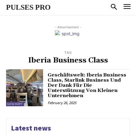
PULSES PRO
- Advertisement -
TAG
Iberia Business Class
Geschäftswelt: Iberia Business
Class, Starlink Business Und
Der Dank Für Die
Unterstützung Von Kleinen
Unternehmen
February 26, 2025
GESCHÄFT
Latest news