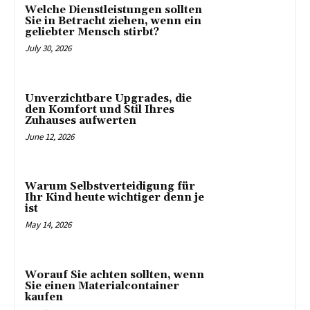
Welche Dienstleistungen sollten
Sie in Betracht ziehen, wenn ein
geliebter Mensch stirbt?
July 30, 2026
Unverzichtbare Upgrades, die
den Komfort und Stil Ihres
Zuhauses aufwerten
June 12, 2026
Warum Selbstverteidigung für
Ihr Kind heute wichtiger denn je
ist
May 14, 2026
Worauf Sie achten sollten, wenn
Sie einen Materialcontainer
kaufen