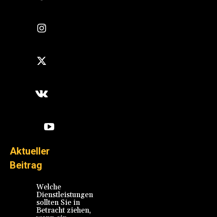
Aktueller
Beitrag
Welche
Dienstleistungen
sollten Sie in
Betracht ziehen,