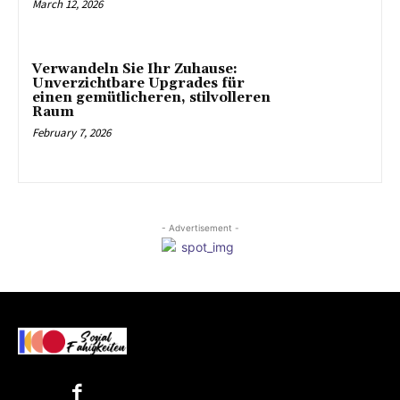
March 12, 2026
Verwandeln Sie Ihr Zuhause:
Unverzichtbare Upgrades für
einen gemütlicheren, stilvolleren
Raum
February 7, 2026
- Advertisement -